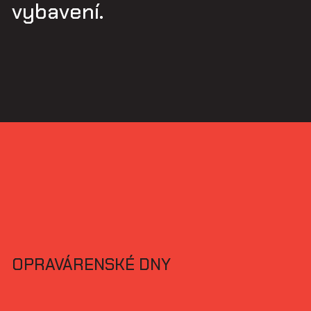
vybavení.
OPRAVÁRENSKÉ DNY