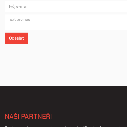
NAŠI PARTNEŘI