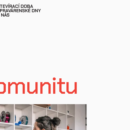
TEVÍRACÍ DOBA
PRAVÁRENSKÉ DNY
 NÁS
omunitu